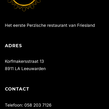
Het eerste Perzische restaurant van Friesland
ADRES
Korfmakersstraat 13
8911 LA Leeuwarden
CONTACT
Telefoon: 058 203 7126