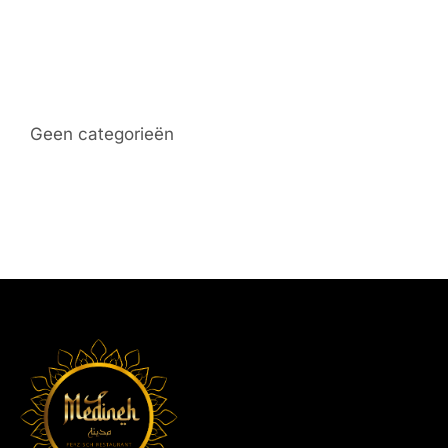
Categories
Geen categorieën