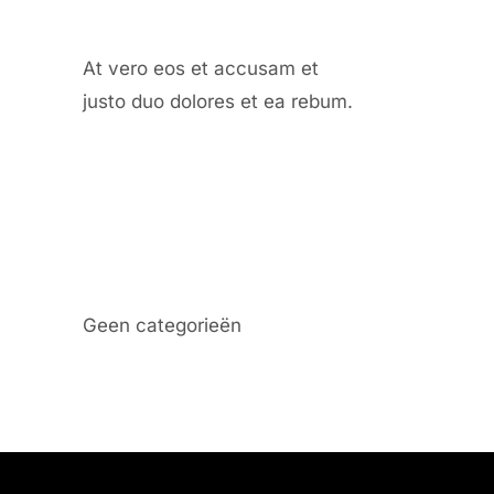
At vero eos et accusam et
justo duo dolores et ea rebum.
Categories
Geen categorieën