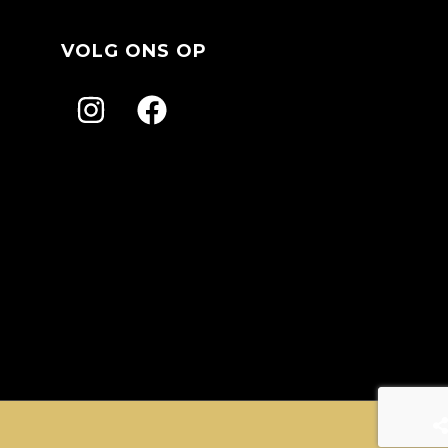
VOLG ONS OP