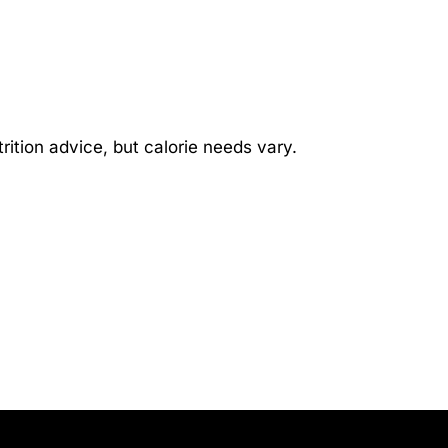
rition advice, but calorie needs vary.