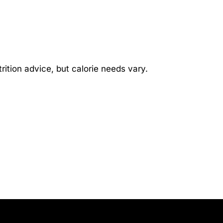
rition advice, but calorie needs vary.