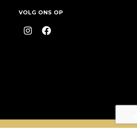
VOLG ONS OP