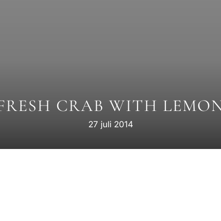
FRESH CRAB WITH LEMO
27 juli 2014