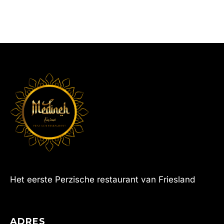
Het eerste Perzische restaurant van Friesland
ADRES