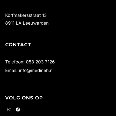
Korfmakersstraat 13
8911 LA Leeuwarden
CONTACT
Telefoon: 058 203 7126
Email: info@medineh.nl
VOLG ONS OP