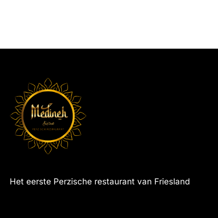
Het eerste Perzische restaurant van Friesland