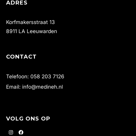
ADRES
Korfmakersstraat 13
8911 LA Leeuwarden
CONTACT
Telefoon: 058 203 7126
Email: info@medineh.nl
VOLG ONS OP